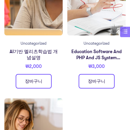
Uncategorized
Uncategorized
AI기반 멜리츠학습법 개
Education Software And
념설명
PHP And JS System
Script
₩
2,000
₩
3,000
장바구니
장바구니