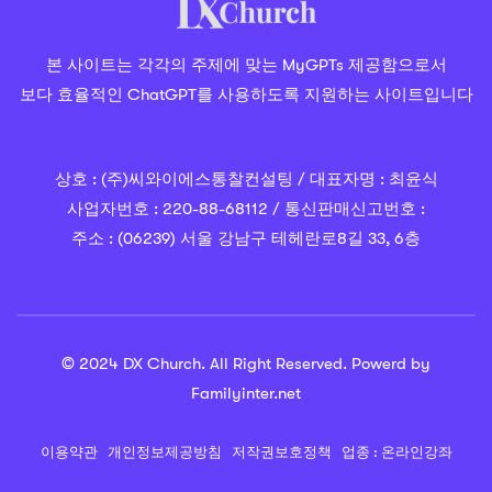
본 사이트는 각각의 주제에 맞는 MyGPTs 제공함으로서
보다 효율적인 ChatGPT를 사용하도록 지원하는 사이트입니다
상호 : (주)씨와이에스통찰컨설팅 / 대표자명 : 최윤식
사업자번호 : 220-88-68112 / 통신판매신고번호 :
주소 : (06239) 서울 강남구 테헤란로8길 33, 6층
© 2024 DX Church. All Right Reserved. Powerd by
Familyinter.net
이용약관
개인정보제공방침
저작권보호정책
업종 : 온라인강좌