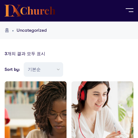
홈
Uncategorized
3개의 결과 모두 표시
Sort by: