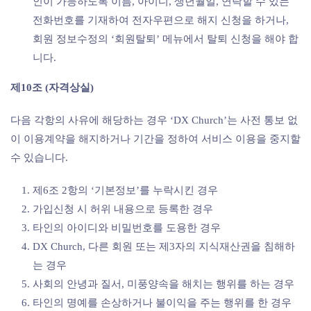
인이 가능하도록 이름, 아이디, 생년월일, 연락할 수 있는
전화번호를 기재하여 전자우편으로 해지 신청을 하거나,
회원 정보수정의 ‘회원탈퇴’ 메뉴에서 탈퇴 신청을 해야 합
니다.
제10조 (자격상실)
다음 각항의 사유에 해당하는 경우 ‘DX Church’는 사전 통보 없
이 이용계약을 해지하거나 기간을 정하여 서비스 이용을 중지할
수 있습니다.
제6조 2항의 ‘기본정보’를 누락시킨 경우
가입신청 시 허위 내용으로 등록한 경우
타인의 아이디와 비밀번호를 도용한 경우
DX Church, 다른 회원 또는 제3자의 지식재산권을 침해하
는 경우
사회의 안녕과 질서, 미풍양속을 해치는 행위를 하는 경우
타인의 명예를 손상하거나 불이익을 주는 행위를 한 경우