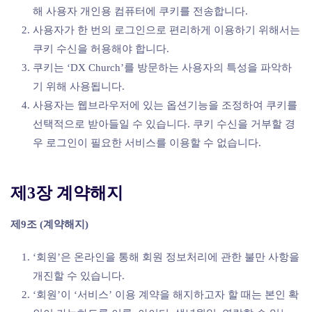
해 사용자 개인용 컴퓨터에 쿠키를 전송합니다.
사용자가 한 번의 로그인으로 편리하게 이용하기 위해서는
쿠키 수신을 허용해야 합니다.
쿠키는 ‘DX Church’를 방문하는 사용자의 특성을 파악하
기 위해 사용됩니다.
사용자는 웹브라우저에 있는 옵션기능을 조정하여 쿠키를
선택적으로 받아들일 수 있습니다. 쿠키 수신을 거부할 경
우 로그인이 필요한 서비스를 이용할 수 없습니다.
제3장 계약해지
제9조 (계약해지)
‘회원’은 온라인을 통해 회원 정보처리에 관한 불만 사항을
개진할 수 있습니다.
‘회원’이 ‘서비스’ 이용 계약을 해지하고자 할 때는 본인 확