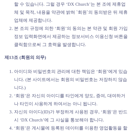
할 수 있습니다. 그럴 경우 ‘DX Church’는 본 조에 제휴업
체 및 목적, 내용을 약관에 밝혀 `회원`의 동의받은 뒤 제휴
업체에 제공합니다.
본 조의 규정에 의한 ‘회원’의 동의는 본 약관 및 회원 가입
정보 입력화면에서 제공하는 정보서비스 이용신청 버튼을
클릭함으로써 그 효력을 발생합니다.
제13조 (회원의 의무)
아이디와 비밀번호의 관리에 대한 책임은 ‘회원’에게 있습
니다. (본 사이트에서는 회원의 비밀번호는 저장하지 않습
니다.)
‘회원’은 자신의 아이디를 타인에게 양도, 증여, 대여하거
나 타인이 사용하게 하여서는 아니 됩니다.
자신의 아이디(ID)가 부정하게 사용된 경우, ‘회원’은 반드
시 ‘DX Church’에 그 사실을 통보해야 합니다.
‘회원’은 게시물에 등록된 데이터를 이용한 영업활동을 할