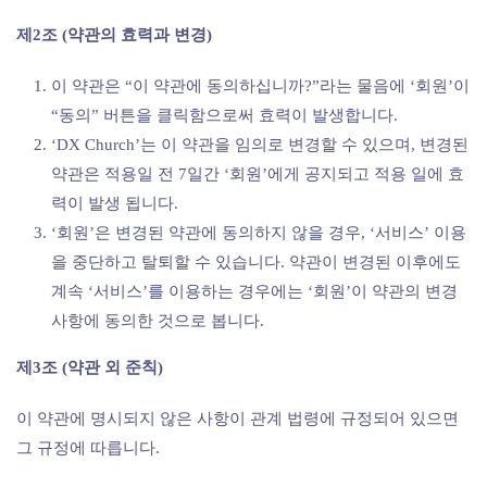
제2조 (약관의 효력과 변경)
이 약관은 “이 약관에 동의하십니까?”라는 물음에 ‘회원’이
“동의” 버튼을 클릭함으로써 효력이 발생합니다.
‘DX Church’는 이 약관을 임의로 변경할 수 있으며, 변경된
약관은 적용일 전 7일간 ‘회원’에게 공지되고 적용 일에 효
력이 발생 됩니다.
‘회원’은 변경된 약관에 동의하지 않을 경우, ‘서비스’ 이용
을 중단하고 탈퇴할 수 있습니다. 약관이 변경된 이후에도
계속 ‘서비스’를 이용하는 경우에는 ‘회원’이 약관의 변경
사항에 동의한 것으로 봅니다.
제3조 (약관 외 준칙)
이 약관에 명시되지 않은 사항이 관계 법령에 규정되어 있으면
그 규정에 따릅니다.