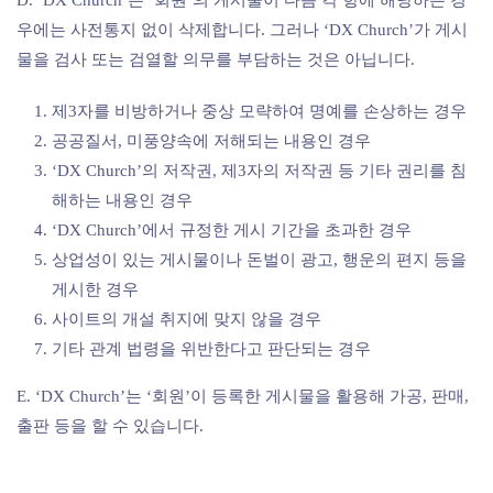
D. ‘DX Church’는 ‘회원’의 게시물이 다음 각 항에 해당하는 경
우에는 사전통지 없이 삭제합니다. 그러나 ‘DX Church’가 게시
물을 검사 또는 검열할 의무를 부담하는 것은 아닙니다.
제3자를 비방하거나 중상 모략하여 명예를 손상하는 경우
공공질서, 미풍양속에 저해되는 내용인 경우
‘DX Church’의 저작권, 제3자의 저작권 등 기타 권리를 침
해하는 내용인 경우
‘DX Church’에서 규정한 게시 기간을 초과한 경우
상업성이 있는 게시물이나 돈벌이 광고, 행운의 편지 등을
게시한 경우
사이트의 개설 취지에 맞지 않을 경우
기타 관계 법령을 위반한다고 판단되는 경우
E. ‘DX Church’는 ‘회원’이 등록한 게시물을 활용해 가공, 판매,
출판 등을 할 수 있습니다.