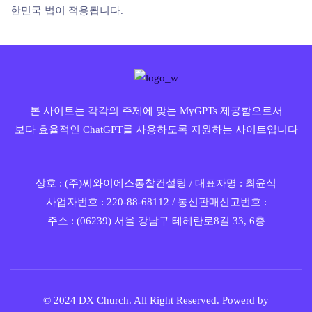
한민국 법이 적용됩니다.
본 사이트는 각각의 주제에 맞는 MyGPTs 제공함으로서
보다 효율적인 ChatGPT를 사용하도록 지원하는 사이트입니다
상호 : (주)씨와이에스통찰컨설팅 / 대표자명 : 최윤식
사업자번호 : 220-88-68112 / 통신판매신고번호 :
주소 : (06239) 서울 강남구 테헤란로8길 33, 6층
© 2024 DX Church. All Right Reserved. Powerd by