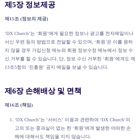
제5장 정보제공
제15조 (정보의 제공)
‘DX Church’는 ‘회원’에게 필요한 정보나 광고를 전자메일이나
서신 우편 등의 방법으로 전달할 수 있으며, ‘회원’은 이를 원하
지 않을 경우 가입신청 메뉴와 회원 정보수정 메뉴에서 정보 수
신 거부를 할 수 있습니다. 단, 정보 수신 거부한 ‘회원’에게도 제
13조5항의 ‘진흥원’ 공지 메일을 보낼 수 있습니다.
제6장 손해배상 및 면책
제16조 (책임)
‘DX Church’는 ‘서비스’ 이용과 관련하여 ‘DX Church’의
고의 또는 중과실이 없는 한 ‘회원’에게 발생한 어떠한 손
해에 대해서도 책임을 지지 않습니다.