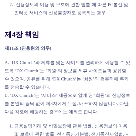
‘신용정보의 이용 및 보호에 관한 법률’에 따른 PC통신 및
인터넷 서비스의 신용불량자로 등록되는 경우
제4장 책임
제11조 (진흥원의 의무)
A. ‘DX Church’와 제휴를 맺은 사이트를 편리하게 이용할 수 있
도록 ‘DX Church’는 ‘회원’의 정보를 제휴 사이트들과 공유할
수 있으며, 공유를 위해 ‘DX Church’는 ‘회원’의 컴퓨터에 쿠키
를 전송할 수 있습니다.
B. ‘DX Church’는 ‘서비스’ 제공으로 알게 된 ‘회원’의 신상정보
를 본인의 승낙 없이 제3자에게 누설, 배포하지 않습니다. 다만,
다음 각호에 해당하는 경우에는 예외로 합니다.
금융실명거래 및 비밀보장에 관한 법률, 신용정보의 이용
및 보호에 관한 법률, 전기통신기본법, 전기통신사업법, 지