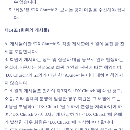
수 없습니다.
‘회원’은 ‘DX Church’가 보내는 공지 메일을 수신해야 합니
다.
제14조 (회원의 게시물)
A. 게시물이란 ‘DX Church’의 각종 게시판에 회원이 올린 글 전
체를 포함합니다.
B. 회원이 게시하는 정보 및 질문과 대답 등으로 인해 발생하는
손실이나 문제는 전적으로 회원 개인의 판단에 따른 책임이며,
‘DX Church’의 고의가 아닌 한 ‘AXnow’는 이에 대하여 책임지
지 않습니다.
C. 회원의 게시물로 인하여 제3자의 ‘DX Church’에 대한 청구,
소송, 기타 일체의 분쟁이 발생한 경우 회원은 그 해결에 드는
비용을 부담하고 ‘DX Church’을 위하여 분쟁을 처리하여야 하
며, ‘DX Church’가 제3자에게 배상하거나 ‘DX Church’에 손해
가 발생한 경우 회원은 ‘DX Church’에 배상하여야 합니다.