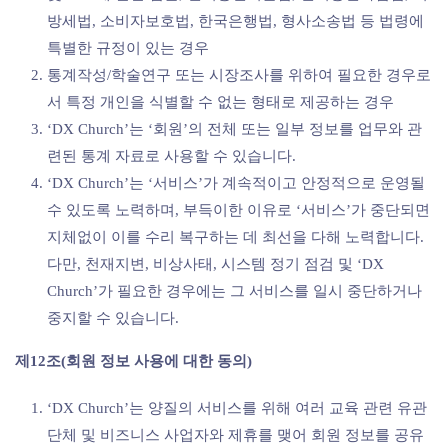
방세법, 소비자보호법, 한국은행법, 형사소송법 등 법령에
특별한 규정이 있는 경우
통계작성/학술연구 또는 시장조사를 위하여 필요한 경우로
서 특정 개인을 식별할 수 없는 형태로 제공하는 경우
‘DX Church’는 ‘회원’의 전체 또는 일부 정보를 업무와 관
련된 통계 자료로 사용할 수 있습니다.
‘DX Church’는 ‘서비스’가 계속적이고 안정적으로 운영될
수 있도록 노력하며, 부득이한 이유로 ‘서비스’가 중단되면
지체없이 이를 수리 복구하는 데 최선을 다해 노력합니다.
다만, 천재지변, 비상사태, 시스템 정기 점검 및 ‘DX
Church’가 필요한 경우에는 그 서비스를 일시 중단하거나
중지할 수 있습니다.
제12조(회원 정보 사용에 대한 동의)
‘DX Church’는 양질의 서비스를 위해 여러 교육 관련 유관
단체 및 비즈니스 사업자와 제휴를 맺어 회원 정보를 공유