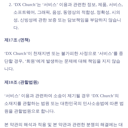
‘DX Church’는 ‘서비스’ 이용과 관련한 정보, 제품, 서비스,
소프트웨어, 그래픽, 음성, 동영상의 적합성, 정확성, 시의
성, 신빙성에 관한 보증 또는 담보책임을 부담하지 않습니
다.
제17조 (면책)
‘DX Church’이 천재지변 또는 불가피한 사정으로 ‘서비스’를 중
단할 경우, ‘회원’에게 발생하는 문제에 대해 책임을 지지 않습
니다.
제18조 (관할법원)
‘서비스’ 이용과 관련하여 소송이 제기될 경우 ‘DX Church’의
소재지를 관할하는 법원 또는 대한민국의 민사소송법에 따른 법
원을 관할법원으로 합니다.
본 약관의 해석과 적용 및 본 약관과 관련한 분쟁의 해결에는 대