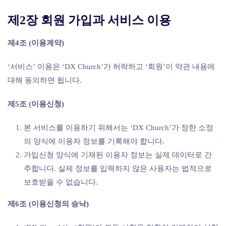
제2장 회원 가입과 서비스 이용
제4조 (이용계약)
‘서비스’ 이용은 ‘DX Church’가 허락하고 ‘회원’이 약관 내용에
대해 동의하면 됩니다.
제5조 (이용신청)
본 서비스를 이용하기 위해서는 ‘DX Church’가 정한 소정
의 양식에 이용자 정보를 기록해야 합니다.
가입신청 양식에 기재된 이용자 정보는 실제 데이터로 간
주합니다. 실제 정보를 입력하지 않은 사용자는 법적으로
보호받을 수 없습니다.
제6조 (이용신청의 승낙)