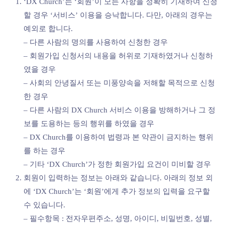
‘DX Church’는 ‘회원’이 모든 사항을 정확히 기재하여 신청
할 경우 ‘서비스’ 이용을 승낙합니다. 다만, 아래의 경우는
예외로 합니다.
– 다른 사람의 명의를 사용하여 신청한 경우
– 회원가입 신청서의 내용을 허위로 기재하였거나 신청하
였을 경우
– 사회의 안녕질서 또는 미풍양속을 저해할 목적으로 신청
한 경우
– 다른 사람의 DX Church 서비스 이용을 방해하거나 그 정
보를 도용하는 등의 행위를 하였을 경우
– DX Church를 이용하여 법령과 본 약관이 금지하는 행위
를 하는 경우
– 기타 ‘DX Church’가 정한 회원가입 요건이 미비할 경우
회원이 입력하는 정보는 아래와 같습니다. 아래의 정보 외
에 ‘DX Church’는 ‘회원’에게 추가 정보의 입력을 요구할
수 있습니다.
– 필수항목 : 전자우편주소, 성명, 아이디, 비밀번호, 성별,