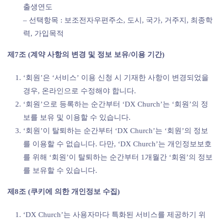
출생연도
– 선택항목 : 보조전자우편주소, 도시, 국가, 거주지, 최종학
력, 가입목적
제7조 (계약 사항의 변경 및 정보 보유/이용 기간)
‘회원’은 ‘서비스’ 이용 신청 시 기재한 사항이 변경되었을
경우, 온라인으로 수정해야 합니다.
‘회원’으로 등록하는 순간부터 ‘DX Church’는 ‘회원’의 정
보를 보유 및 이용할 수 있습니다.
‘회원’이 탈퇴하는 순간부터 ‘DX Church’는 ‘회원’의 정보
를 이용할 수 없습니다. 다만, ‘DX Church’는 개인정보보호
를 위해 ‘회원’이 탈퇴하는 순간부터 1개월간 ‘회원’의 정보
를 보유할 수 있습니다.
제8조 (쿠키에 의한 개인정보 수집)
‘DX Church’는 사용자마다 특화된 서비스를 제공하기 위