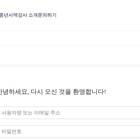
중년사역
강사 소개
문의하기
안녕하세요, 다시 오신 것을 환영합니다!