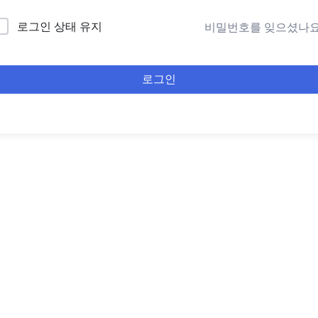
로그인 상태 유지
비밀번호를 잊으셨나요
로그인