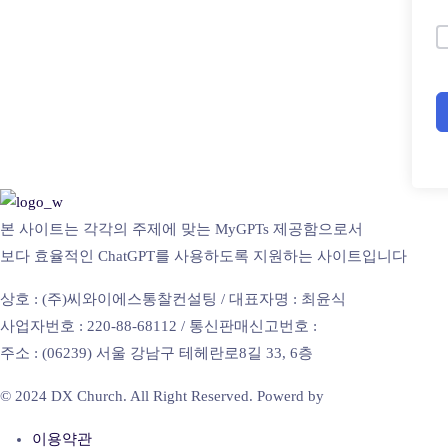
본 사이트는 각각의 주제에 맞는 MyGPTs 제공함으로서
보다 효율적인 ChatGPT를 사용하도록 지원하는 사이트입니다
상호 : (주)씨와이에스통찰컨설팅 / 대표자명 : 최윤식
사업자번호 : 220-88-68112 / 통신판매신고번호 :
주소 : (06239) 서울 강남구 테헤란로8길 33, 6층
© 2024 DX Church. All Right Reserved. Powerd by
Familyinter.net
이용약관